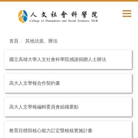
首頁
其他法規、辦法
國立高雄大學人文社會科學院感謝捐贈人士辦法
高大人文學報合作契約書
高大人文學報編輯委員會組織要點
教育目標與核心能力訂定暨檢核實施計畫