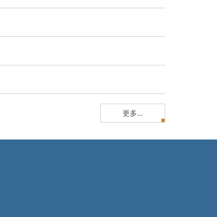
更多...