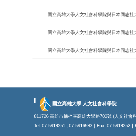
國立高雄大學人文社會科學院與日本同志社
國立高雄大學人文社會科學院與日本同志社
國立高雄大學人文社會科學院與日本同志社
國立高雄大學 人文社會科學院
811726 高雄市楠梓區高雄大學路700號 (人文社會科
Tel: 07-5919251 ; 07-5916593｜Fax: 07-5919252｜