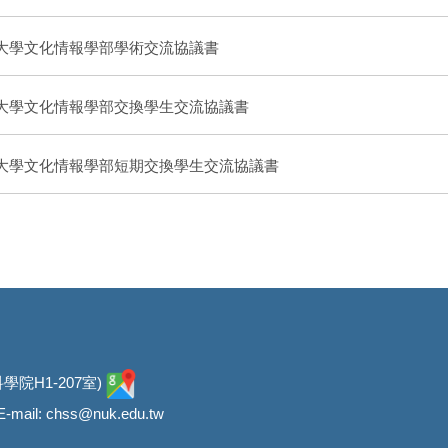
大學文化情報學部學術交流協議書
大學文化情報學部交換學生交流協議書
大學文化情報學部短期交換學生交流協議書
學院H1-207室)
E-mail: chss@nuk.edu.tw