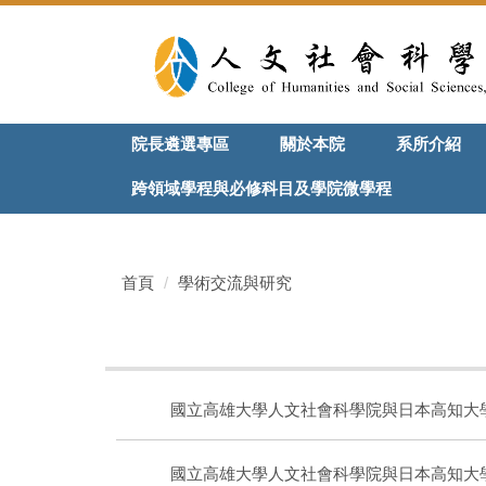
院長遴選專區
關於本院
系所介紹
跨領域學程與必修科目及學院微學程
首頁
學術交流與研究
國立高雄大學人文社會科學院與日本高知大
國立高雄大學人文社會科學院與日本高知大